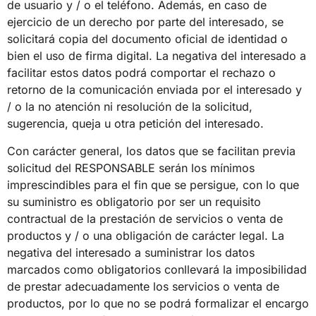
de usuario y / o el teléfono. Además, en caso de
ejercicio de un derecho por parte del interesado, se
solicitará copia del documento oficial de identidad o
bien el uso de firma digital. La negativa del interesado a
facilitar estos datos podrá comportar el rechazo o
retorno de la comunicación enviada por el interesado y
/ o la no atención ni resolución de la solicitud,
sugerencia, queja u otra petición del interesado.
Con carácter general, los datos que se facilitan previa
solicitud del RESPONSABLE serán los mínimos
imprescindibles para el fin que se persigue, con lo que
su suministro es obligatorio por ser un requisito
contractual de la prestación de servicios o venta de
productos y / o una obligación de carácter legal. La
negativa del interesado a suministrar los datos
marcados como obligatorios conllevará la imposibilidad
de prestar adecuadamente los servicios o venta de
productos, por lo que no se podrá formalizar el encargo