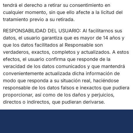
tendrá el derecho a retirar su consentimiento en
cualquier momento, sin que ello afecte a la licitud del
tratamiento previo a su retirada.
RESPONSABILIDAD DEL USUARIO: Al facilitarnos sus
datos, el usuario garantiza que es mayor de 14 años y
que los datos facilitados al Responsable son
verdaderos, exactos, completos y actualizados. A estos
efectos, el usuario confirma que responde de la
veracidad de los datos comunicados y que mantendrá
convenientemente actualizada dicha información de
modo que responda a su situación real, haciéndose
responsable de los datos falsos e inexactos que pudiera
proporcionar, así como de los daños y perjuicios,
directos o indirectos, que pudieran derivarse.