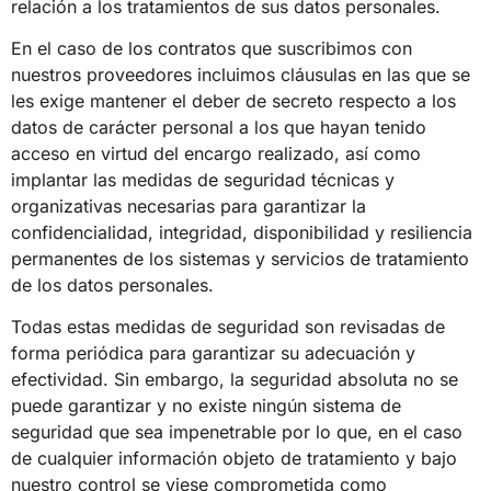
relación a los tratamientos de sus datos personales.
En el caso de los contratos que suscribimos con
nuestros proveedores incluimos cláusulas en las que se
les exige mantener el deber de secreto respecto a los
datos de carácter personal a los que hayan tenido
acceso en virtud del encargo realizado, así como
implantar las medidas de seguridad técnicas y
organizativas necesarias para garantizar la
confidencialidad, integridad, disponibilidad y resiliencia
permanentes de los sistemas y servicios de tratamiento
de los datos personales.
Todas estas medidas de seguridad son revisadas de
forma periódica para garantizar su adecuación y
efectividad. Sin embargo, la seguridad absoluta no se
puede garantizar y no existe ningún sistema de
seguridad que sea impenetrable por lo que, en el caso
de cualquier información objeto de tratamiento y bajo
nuestro control se viese comprometida como