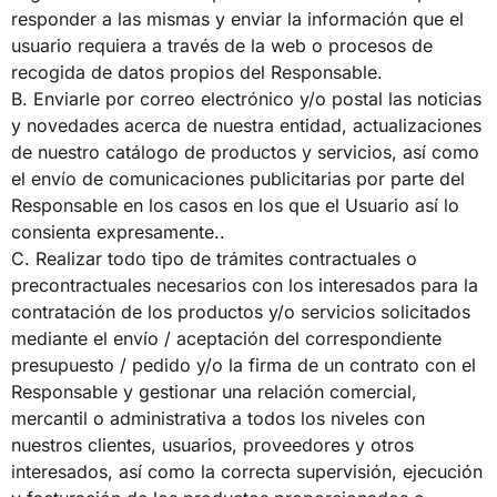
responder a las mismas y enviar la información que el
usuario requiera a través de la web o procesos de
recogida de datos propios del Responsable.
B. Enviarle por correo electrónico y/o postal las noticias
y novedades acerca de nuestra entidad, actualizaciones
de nuestro catálogo de productos y servicios, así como
el envío de comunicaciones publicitarias por parte del
Responsable en los casos en los que el Usuario así lo
consienta expresamente..
C. Realizar todo tipo de trámites contractuales o
precontractuales necesarios con los interesados para la
contratación de los productos y/o servicios solicitados
mediante el envío / aceptación del correspondiente
presupuesto / pedido y/o la firma de un contrato con el
Responsable y gestionar una relación comercial,
mercantil o administrativa a todos los niveles con
nuestros clientes, usuarios, proveedores y otros
interesados, así como la correcta supervisión, ejecución