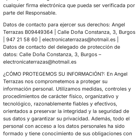
cualquier firma electrónica que pueda ser verificada por
parte del Responsable.
Datos de contacto para ejercer sus derechos: Angel
Terrazas B09449364 | Calle Doña Constanza, 3, Burgos
| 947 21 58 60 | electronicaterrazas@hotmail.es |
Datos de contacto del delegado de protección de
datos: Calle Doña Constanza, 3, Burgos –
electronicaterrazas@hotmail.es
¿CÓMO PROTEGEMOS SU INFORMACIÓN?: En Angel
Terrazas nos comprometemos a proteger su
información personal. Utilizamos medidas, controles y
procedimientos de carácter físico, organizativo y
tecnológico, razonablemente fiables y efectivos,
orientados a preservar la integridad y la seguridad de
sus datos y garantizar su privacidad. Además, todo el
personal con acceso a los datos personales ha sido
formado y tiene conocimiento de sus obligaciones con