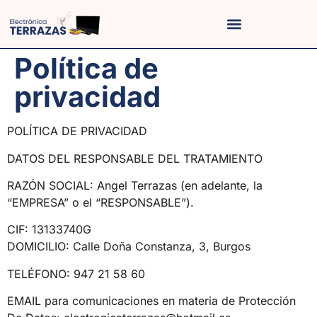
Política de
privacidad
POLÍTICA DE PRIVACIDAD
DATOS DEL RESPONSABLE DEL TRATAMIENTO
RAZÓN SOCIAL: Angel Terrazas (en adelante, la
“EMPRESA” o el “RESPONSABLE”).
CIF: 13133740G
DOMICILIO: Calle Doña Constanza, 3, Burgos
TELÉFONO: 947 21 58 60
EMAIL para comunicaciones en materia de Protección