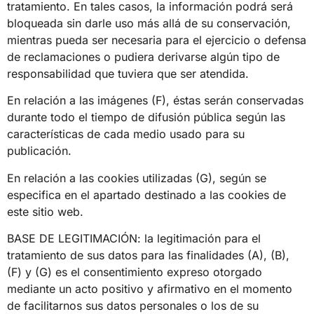
tratamiento. En tales casos, la información podrá será
bloqueada sin darle uso más allá de su conservación,
mientras pueda ser necesaria para el ejercicio o defensa
de reclamaciones o pudiera derivarse algún tipo de
responsabilidad que tuviera que ser atendida.
En relación a las imágenes (F), éstas serán conservadas
durante todo el tiempo de difusión pública según las
características de cada medio usado para su
publicación.
En relación a las cookies utilizadas (G), según se
especifica en el apartado destinado a las cookies de
este sitio web.
BASE DE LEGITIMACIÓN: la legitimación para el
tratamiento de sus datos para las finalidades (A), (B),
(F) y (G) es el consentimiento expreso otorgado
mediante un acto positivo y afirmativo en el momento
de facilitarnos sus datos personales o los de su