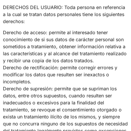
DERECHOS DEL USUARIO: Toda persona en referencia
a la cual se tratan datos personales tiene los siguientes
derechos:
Derecho de acceso: permite al interesado tener
conocimiento de si sus datos de carácter personal son
sometidos a tratamiento, obtener información relativa a
las características y al alcance del tratamiento realizado
y recibir una copia de los datos tratados.
Derecho de rectificación: permite corregir errores y
modificar los datos que resulten ser inexactos o
incompletos.
Derecho de supresión: permite que se supriman los
datos, entre otros supuestos, cuando resulten ser
inadecuados o excesivos para la finalidad del
tratamiento, se revoque el consentimiento otorgado o
exista un tratamiento ilícito de los mismos, y siempre
que no concurra ninguno de los supuestos de necesidad
del tratamiento legalmente previstos como excepciones