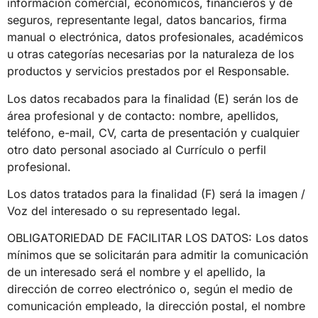
información comercial, económicos, financieros y de
seguros, representante legal, datos bancarios, firma
manual o electrónica, datos profesionales, académicos
u otras categorías necesarias por la naturaleza de los
productos y servicios prestados por el Responsable.
Los datos recabados para la finalidad (E) serán los de
área profesional y de contacto: nombre, apellidos,
teléfono, e-mail, CV, carta de presentación y cualquier
otro dato personal asociado al Currículo o perfil
profesional.
Los datos tratados para la finalidad (F) será la imagen /
Voz del interesado o su representado legal.
OBLIGATORIEDAD DE FACILITAR LOS DATOS: Los datos
mínimos que se solicitarán para admitir la comunicación
de un interesado será el nombre y el apellido, la
dirección de correo electrónico o, según el medio de
comunicación empleado, la dirección postal, el nombre