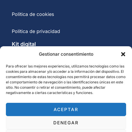
Politica de cookies
Política de privacidad
Kit digital
Gestionar consentimiento
Financiado por la Unión
Para ofrecer las mejores experiencias, utilizamos tecnologías como las
Europea – NextGenerationEU
cookies para almacenar y/o acceder a la información del dispositivo. El
consentimiento de estas tecnologías nos permitirá procesar datos como
el comportamiento de navegación o las identificaciones únicas en este
sitio. No consentir o retirar el consentimiento, puede afectar
negativamente a ciertas características y funciones.
ACEPTAR
DENEGAR