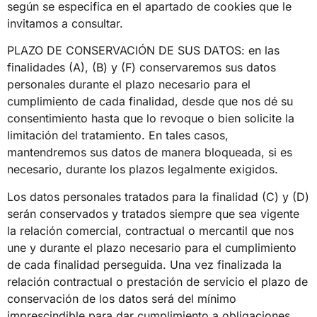
según se especifica en el apartado de cookies que le
invitamos a consultar.
PLAZO DE CONSERVACIÓN DE SUS DATOS: en las
finalidades (A), (B) y (F) conservaremos sus datos
personales durante el plazo necesario para el
cumplimiento de cada finalidad, desde que nos dé su
consentimiento hasta que lo revoque o bien solicite la
limitación del tratamiento. En tales casos,
mantendremos sus datos de manera bloqueada, si es
necesario, durante los plazos legalmente exigidos.
Los datos personales tratados para la finalidad (C) y (D)
serán conservados y tratados siempre que sea vigente
la relación comercial, contractual o mercantil que nos
une y durante el plazo necesario para el cumplimiento
de cada finalidad perseguida. Una vez finalizada la
relación contractual o prestación de servicio el plazo de
conservación de los datos será del mínimo
imprescindible para dar cumplimiento a obligaciones