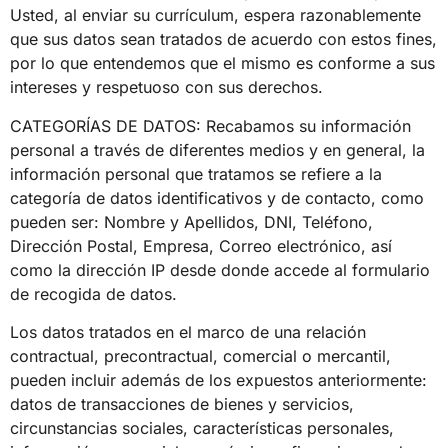
Usted, al enviar su currículum, espera razonablemente
que sus datos sean tratados de acuerdo con estos fines,
por lo que entendemos que el mismo es conforme a sus
intereses y respetuoso con sus derechos.
CATEGORÍAS DE DATOS: Recabamos su información
personal a través de diferentes medios y en general, la
información personal que tratamos se refiere a la
categoría de datos identificativos y de contacto, como
pueden ser: Nombre y Apellidos, DNI, Teléfono,
Dirección Postal, Empresa, Correo electrónico, así
como la dirección IP desde donde accede al formulario
de recogida de datos.
Los datos tratados en el marco de una relación
contractual, precontractual, comercial o mercantil,
pueden incluir además de los expuestos anteriormente:
datos de transacciones de bienes y servicios,
circunstancias sociales, características personales,