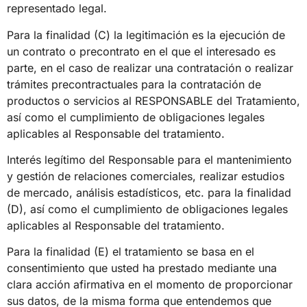
representado legal.
Para la finalidad (C) la legitimación es la ejecución de
un contrato o precontrato en el que el interesado es
parte, en el caso de realizar una contratación o realizar
trámites precontractuales para la contratación de
productos o servicios al RESPONSABLE del Tratamiento,
así como el cumplimiento de obligaciones legales
aplicables al Responsable del tratamiento.
Interés legítimo del Responsable para el mantenimiento
y gestión de relaciones comerciales, realizar estudios
de mercado, análisis estadísticos, etc. para la finalidad
(D), así como el cumplimiento de obligaciones legales
aplicables al Responsable del tratamiento.
Para la finalidad (E) el tratamiento se basa en el
consentimiento que usted ha prestado mediante una
clara acción afirmativa en el momento de proporcionar
sus datos, de la misma forma que entendemos que