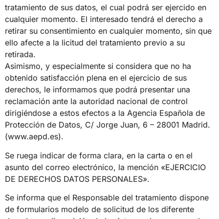
tratamiento de sus datos, el cual podrá ser ejercido en
cualquier momento. El interesado tendrá el derecho a
retirar su consentimiento en cualquier momento, sin que
ello afecte a la licitud del tratamiento previo a su
retirada.
Asimismo, y especialmente si considera que no ha
obtenido satisfacción plena en el ejercicio de sus
derechos, le informamos que podrá presentar una
reclamación ante la autoridad nacional de control
dirigiéndose a estos efectos a la Agencia Española de
Protección de Datos, C/ Jorge Juan, 6 – 28001 Madrid.
(www.aepd.es).
Se ruega indicar de forma clara, en la carta o en el
asunto del correo electrónico, la mención «EJERCICIO
DE DERECHOS DATOS PERSONALES».
Se informa que el Responsable del tratamiento dispone
de formularios modelo de solicitud de los diferente