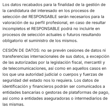
Los datos recabados para la finalidad de la gestión de
la candidatura del interesado en los procesos de
selección del RESPONSABLE serán necesarios para la
valoración de su perfil profesional, en caso de resultar
incompletos el RESPONSABLE podrá no incluirle en
procesos de selección actuales o futuros resultando
obligatorio el suministro de los mismos.
CESIÓN DE DATOS: no se prevén cesiones de datos ni
transferencias internacionales de sus datos, a excepción
de las autorizadas por la legislación fiscal, mercantil y
de telecomunicaciones, así como en aquellos casos en
los que una autoridad judicial o cuerpos y fuerzas de
seguridad del estado nos lo requiera. Los datos de
identificación y financieros podrán ser comunicados a
entidades bancarias o gestoras de plataformas de pago,
así como a entidades aseguradoras o intermediarios de
las mismas.