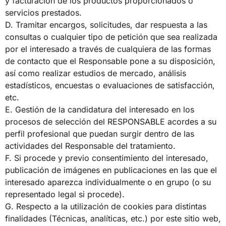
y facturación de los productos proporcionados o
servicios prestados.
D. Tramitar encargos, solicitudes, dar respuesta a las
consultas o cualquier tipo de petición que sea realizada
por el interesado a través de cualquiera de las formas
de contacto que el Responsable pone a su disposición,
así como realizar estudios de mercado, análisis
estadísticos, encuestas o evaluaciones de satisfacción,
etc.
E. Gestión de la candidatura del interesado en los
procesos de selección del RESPONSABLE acordes a su
perfil profesional que puedan surgir dentro de las
actividades del Responsable del tratamiento.
F. Si procede y previo consentimiento del interesado,
publicación de imágenes en publicaciones en las que el
interesado aparezca individualmente o en grupo (o su
representado legal si procede).
G. Respecto a la utilización de cookies para distintas
finalidades (Técnicas, analíticas, etc.) por este sitio web,