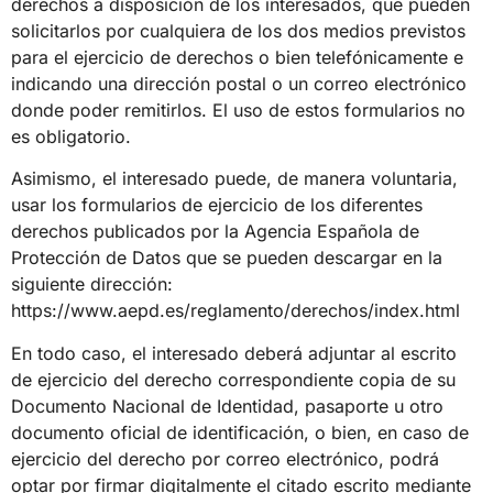
derechos a disposición de los interesados, que pueden
solicitarlos por cualquiera de los dos medios previstos
para el ejercicio de derechos o bien telefónicamente e
indicando una dirección postal o un correo electrónico
donde poder remitirlos. El uso de estos formularios no
es obligatorio.
Asimismo, el interesado puede, de manera voluntaria,
usar los formularios de ejercicio de los diferentes
derechos publicados por la Agencia Española de
Protección de Datos que se pueden descargar en la
siguiente dirección:
https://www.aepd.es/reglamento/derechos/index.html
En todo caso, el interesado deberá adjuntar al escrito
de ejercicio del derecho correspondiente copia de su
Documento Nacional de Identidad, pasaporte u otro
documento oficial de identificación, o bien, en caso de
ejercicio del derecho por correo electrónico, podrá
optar por firmar digitalmente el citado escrito mediante