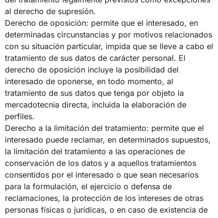
al derecho de supresión.
Derecho de oposición: permite que el interesado, en
determinadas circunstancias y por motivos relacionados
con su situación particular, impida que se lleve a cabo el
tratamiento de sus datos de carácter personal. El
derecho de oposición incluye la posibilidad del
interesado de oponerse, en todo momento, al
tratamiento de sus datos que tenga por objeto la
mercadotecnia directa, incluida la elaboración de
perfiles.
Derecho a la limitación del tratamiento: permite que el
interesado puede reclamar, en determinados supuestos,
la limitación del tratamiento a las operaciones de
conservación de los datos y a aquellos tratamientos
consentidos por el interesado o que sean necesarios
para la formulación, el ejercicio o defensa de
reclamaciones, la protección de los intereses de otras
personas físicas o jurídicas, o en caso de existencia de