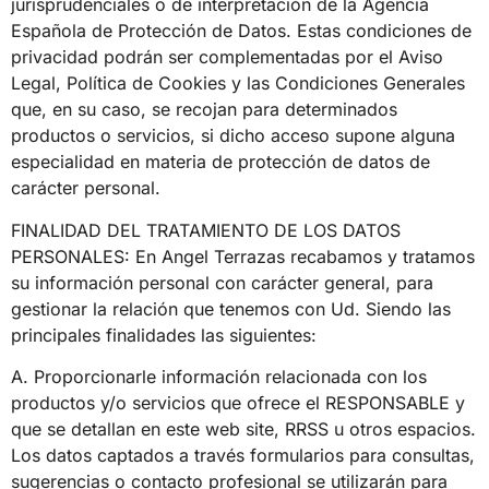
jurisprudenciales o de interpretación de la Agencia
Española de Protección de Datos. Estas condiciones de
privacidad podrán ser complementadas por el Aviso
Legal, Política de Cookies y las Condiciones Generales
que, en su caso, se recojan para determinados
productos o servicios, si dicho acceso supone alguna
especialidad en materia de protección de datos de
carácter personal.
FINALIDAD DEL TRATAMIENTO DE LOS DATOS
PERSONALES: En Angel Terrazas recabamos y tratamos
su información personal con carácter general, para
gestionar la relación que tenemos con Ud. Siendo las
principales finalidades las siguientes:
A. Proporcionarle información relacionada con los
productos y/o servicios que ofrece el RESPONSABLE y
que se detallan en este web site, RRSS u otros espacios.
Los datos captados a través formularios para consultas,
sugerencias o contacto profesional se utilizarán para