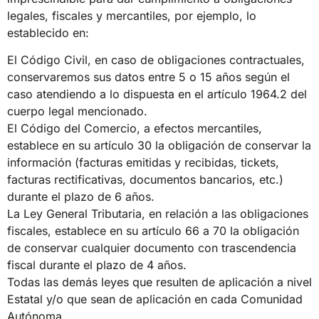
legales, fiscales y mercantiles, por ejemplo, lo
establecido en:
El Código Civil, en caso de obligaciones contractuales,
conservaremos sus datos entre 5 o 15 años según el
caso atendiendo a lo dispuesta en el artículo 1964.2 del
cuerpo legal mencionado.
El Código del Comercio, a efectos mercantiles,
establece en su artículo 30 la obligación de conservar la
información (facturas emitidas y recibidas, tickets,
facturas rectificativas, documentos bancarios, etc.)
durante el plazo de 6 años.
La Ley General Tributaria, en relación a las obligaciones
fiscales, establece en su artículo 66 a 70 la obligación
de conservar cualquier documento con trascendencia
fiscal durante el plazo de 4 años.
Todas las demás leyes que resulten de aplicación a nivel
Estatal y/o que sean de aplicación en cada Comunidad
Autónoma.