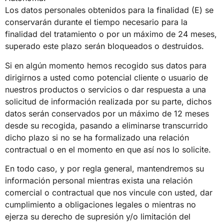
Los datos personales obtenidos para la finalidad (E) se
conservarán durante el tiempo necesario para la
finalidad del tratamiento o por un máximo de 24 meses,
superado este plazo serán bloqueados o destruidos.
Si en algún momento hemos recogido sus datos para
dirigirnos a usted como potencial cliente o usuario de
nuestros productos o servicios o dar respuesta a una
solicitud de información realizada por su parte, dichos
datos serán conservados por un máximo de 12 meses
desde su recogida, pasando a eliminarse transcurrido
dicho plazo si no se ha formalizado una relación
contractual o en el momento en que así nos lo solicite.
En todo caso, y por regla general, mantendremos su
información personal mientras exista una relación
comercial o contractual que nos vincule con usted, dar
cumplimiento a obligaciones legales o mientras no
ejerza su derecho de supresión y/o limitación del