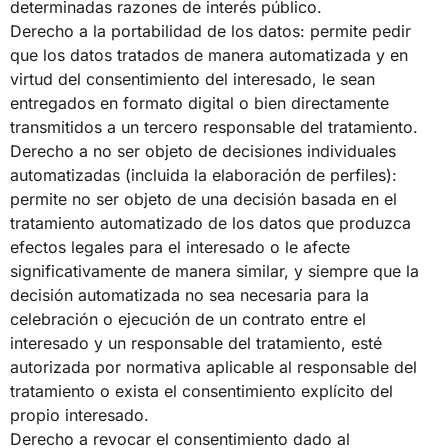
determinadas razones de interés público.
Derecho a la portabilidad de los datos: permite pedir
que los datos tratados de manera automatizada y en
virtud del consentimiento del interesado, le sean
entregados en formato digital o bien directamente
transmitidos a un tercero responsable del tratamiento.
Derecho a no ser objeto de decisiones individuales
automatizadas (incluida la elaboración de perfiles):
permite no ser objeto de una decisión basada en el
tratamiento automatizado de los datos que produzca
efectos legales para el interesado o le afecte
significativamente de manera similar, y siempre que la
decisión automatizada no sea necesaria para la
celebración o ejecución de un contrato entre el
interesado y un responsable del tratamiento, esté
autorizada por normativa aplicable al responsable del
tratamiento o exista el consentimiento explícito del
propio interesado.
Derecho a revocar el consentimiento dado al