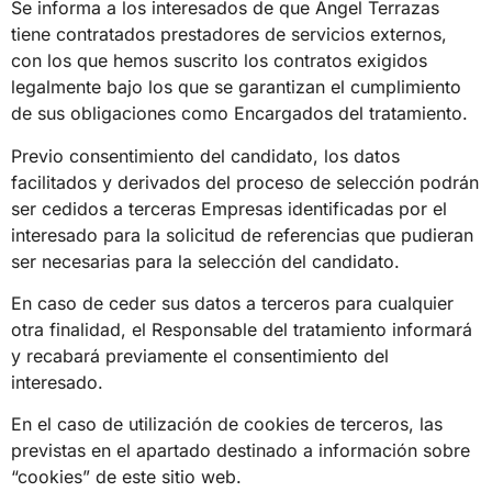
Se informa a los interesados de que Angel Terrazas
tiene contratados prestadores de servicios externos,
con los que hemos suscrito los contratos exigidos
legalmente bajo los que se garantizan el cumplimiento
de sus obligaciones como Encargados del tratamiento.
Previo consentimiento del candidato, los datos
facilitados y derivados del proceso de selección podrán
ser cedidos a terceras Empresas identificadas por el
interesado para la solicitud de referencias que pudieran
ser necesarias para la selección del candidato.
En caso de ceder sus datos a terceros para cualquier
otra finalidad, el Responsable del tratamiento informará
y recabará previamente el consentimiento del
interesado.
En el caso de utilización de cookies de terceros, las
previstas en el apartado destinado a información sobre
“cookies” de este sitio web.