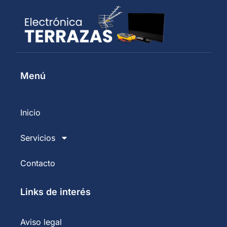
Menú
Inicio
Servicios
Contacto
Links de interés
Aviso legal