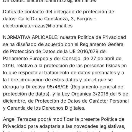
De Datos: electronicaterrazas@hotmail.es
Datos de contacto del delegado de protección de
datos: Calle Doña Constanza, 3, Burgos –
electronicaterrazas@hotmail.es
NORMATIVA APLICABLE: nuestra Política de Privacidad
se ha diseñado de acuerdo con el Reglamento General
de Protección de Datos de la UE 2016/679 del
Parlamento Europeo y del Consejo, de 27 de abril de
2016, relativo a la protección de las personas físicas en
lo que respecta al tratamiento de datos personales y a
la libre circulación de estos datos y por el que se
deroga la Directiva 95/46/CE (Reglamento general de
protección de datos), y la Ley Orgánica 3/2018 del 5 de
diciembre, de Protección de Datos de Carácter Personal
y Garantía de los Derechos Digitales.
Angel Terrazas podrá modificar la presente Política de
Privacidad para adaptarla a las novedades legislativas,