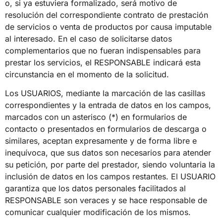
o, si ya estuviera formalizado, será motivo de
resolución del correspondiente contrato de prestación
de servicios o venta de productos por causa imputable
al interesado. En el caso de solicitarse datos
complementarios que no fueran indispensables para
prestar los servicios, el RESPONSABLE indicará esta
circunstancia en el momento de la solicitud.
Los USUARIOS, mediante la marcación de las casillas
correspondientes y la entrada de datos en los campos,
marcados con un asterisco (*) en formularios de
contacto o presentados en formularios de descarga o
similares, aceptan expresamente y de forma libre e
inequívoca, que sus datos son necesarios para atender
su petición, por parte del prestador, siendo voluntaria la
inclusión de datos en los campos restantes. El USUARIO
garantiza que los datos personales facilitados al
RESPONSABLE son veraces y se hace responsable de
comunicar cualquier modificación de los mismos.